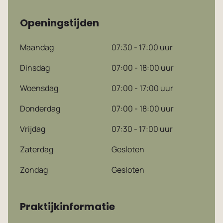
Openingstijden
Maandag
07:30 - 17:00 uur
Dutch
Dinsdag
07:00 - 18:00 uur
English
Woensdag
07:00 - 17:00 uur
Donderdag
07:00 - 18:00 uur
Vrijdag
07:30 - 17:00 uur
Zaterdag
Gesloten
Zondag
Gesloten
Praktijkinformatie