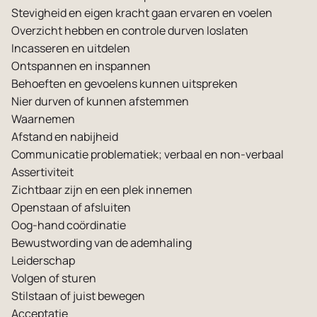
Stevigheid en eigen kracht gaan ervaren en voelen
Overzicht hebben en controle durven loslaten
Incasseren en uitdelen
Ontspannen en inspannen
Behoeften en gevoelens kunnen uitspreken
Nier durven of kunnen afstemmen
Waarnemen
Afstand en nabijheid
Communicatie problematiek; verbaal en non-verbaal
Assertiviteit
Zichtbaar zijn en een plek innemen
Openstaan of afsluiten
Oog-hand coördinatie
Bewustwording van de ademhaling
Leiderschap
Volgen of sturen
Stilstaan of juist bewegen
Acceptatie