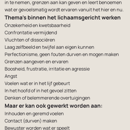
in te nemen, grenzen aan kan geven en leert benoemen
wat er gevoelsmatig wordt ervaren vanuit het hier en nu.
Thema’s binnen het lichaamsgericht werken
Onzekerheid en kwetsbaarheid
Confrontatie vermijdend
Vluchten of dissociëren
Laag zelfbeeld en twijfel aan eigen kunnen
Perfectionisme, geen fouten durven en mogen maken
Grenzen aangeven en ervaren
Boosheid, frustratie, irritatie en agressie
Angst
Voelen wat er in het lijf gebeurt
In het hoofd of in het gevoel zitten
Denken of belemmerende overtuigingen
Maar er kan ook gewerkt worden aan:
Inhouden en geremd voelen
Contact (durven) maken
Bewuster worden wat er speelt