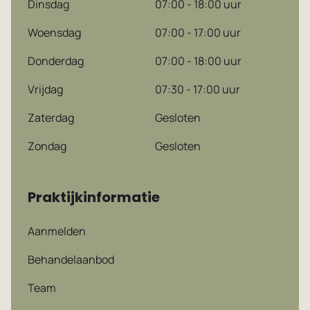
Dinsdag
07:00 - 18:00 uur
Woensdag
07:00 - 17:00 uur
Donderdag
07:00 - 18:00 uur
Vrijdag
07:30 - 17:00 uur
Zaterdag
Gesloten
Zondag
Gesloten
Praktijkinformatie
Aanmelden
Behandelaanbod
Team