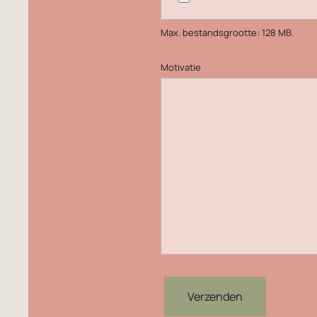
Max. bestandsgrootte: 128 MB.
Motivatie
Verzenden